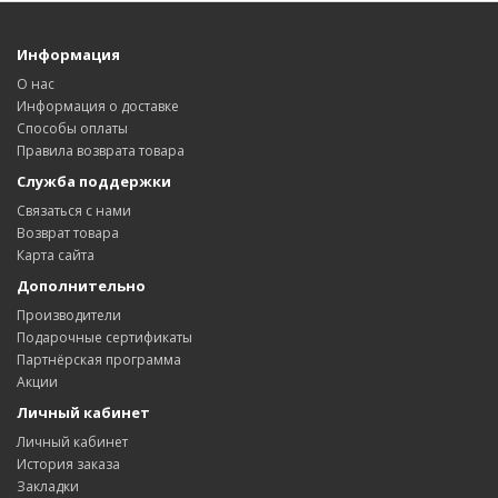
Информация
О нас
Информация о доставке
Способы оплаты
Правила возврата товара
Служба поддержки
Связаться с нами
Возврат товара
Карта сайта
Дополнительно
Производители
Подарочные сертификаты
Партнёрская программа
Акции
Личный кабинет
Личный кабинет
История заказа
Закладки