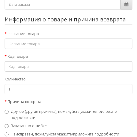
Информация о товаре и причина возврата
Название товара
Код товара
Количество
Причина возврата
Другое (другая причина), пожалуйста укажите/приложите
подробности
Заказан по ошибке
Неисправен, пожалуйста укажите/приложите подробности