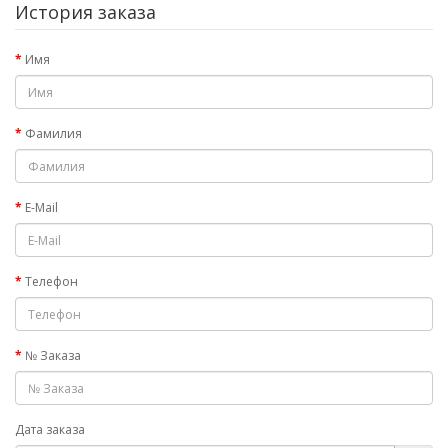
История заказа
Имя
Фамилия
E-Mail
Телефон
№ Заказа
Дата заказа