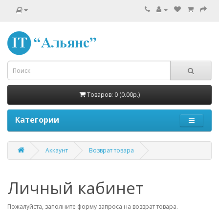
Товаров: 0 (0.00р.)
Категории
Аккаунт
Возврат товара
Личный кабинет
Пожалуйста, заполните форму запроса на возврат товара.