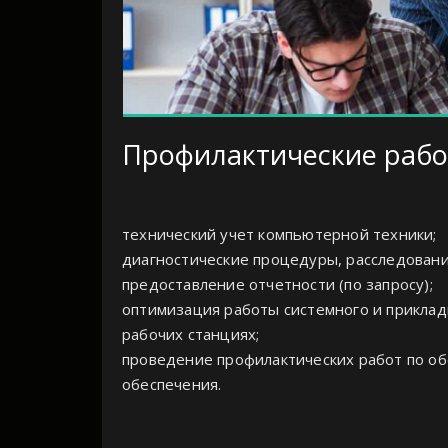
Профилактические раб
технический учет компьютерной техники;
диагностические процедуры, расследован
предоставление отчетности (по запросу);
оптимизация работы системного и приклад
рабочих станциях;
проведение профилактических работ по об
обеспечения.