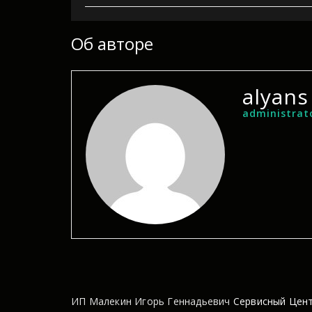
Об авторе
alyans
administrat
ИП Малекин Игорь Геннадьевич
Сервисный Цент