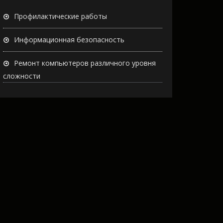
Профилактические работы
Информационная безопасность
Ремонт компьютеров различного уровня
сложности