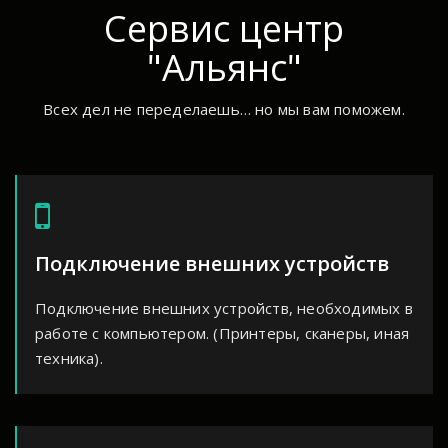
Сервис центр
"Альянс"
Всех дел не переделаешь… но мы вам поможем.
Подключение внешних устройств
Подключение внешних устройств, необходимых в
работе с компьютером. (Принтеры, сканеры, иная
техника).