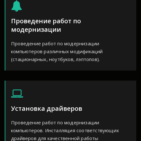
Проведение работ по
модернизации
Проведение работ по модернизации
компьютеров различных модификаций
(стационарных, ноутбуков, лэптопов).
Установка драйверов
Проведение работ по модернизации
компьютеров. Инсталляция соответствующих
драйверов для качественной работы