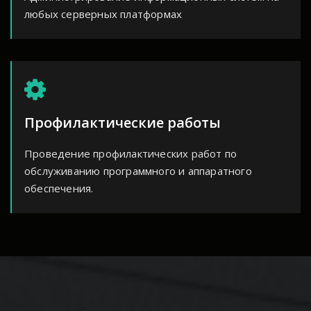
любых серверных платформах
Профилактические работы
Проведение профилактических работ по
обслуживанию программного и аппаратного
обеспечения.