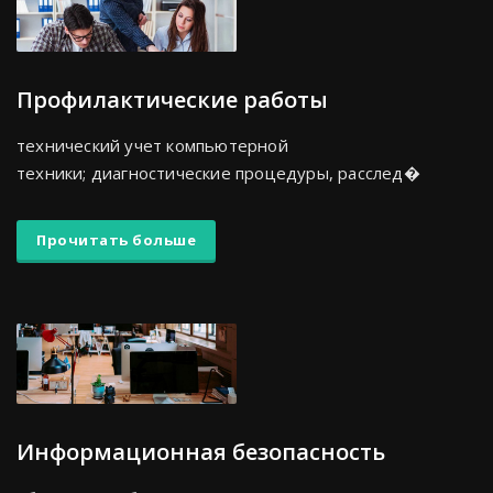
Профилактические работы
технический учет компьютерной
техники; диагностические процедуры, расслед�
Прочитать больше
Информационная безопасность