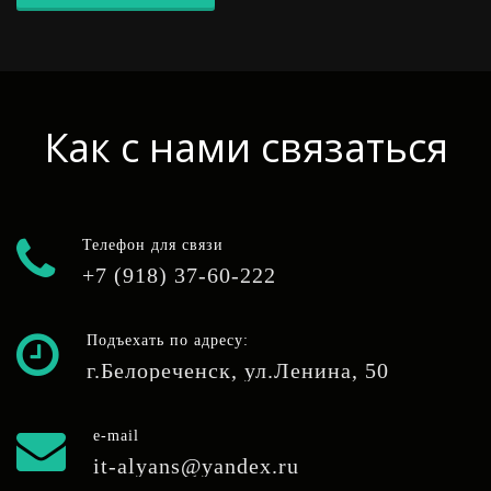
Как с нами связаться
Телефон для связи
+7 (918) 37-60-222
Подъехать по адресу:
г.Белореченск, ул.Ленина, 50
e-mail
it-alyans@yandex.ru