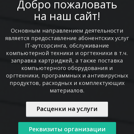
Добро пожаловать
на наш сайт!
Основным направлением деятельности
является предоставление абонентских услуг
IT-аутсорсинга, обслуживание
компьютерной техники и оргтехники в т.ч.
заправка картриджей, а также поставка
компьютерного оборудования и
оргтехники, программных и антивирусных
продуктов, расходных и комплектующих
материалов.
Расценки на услуги
Реквизиты организации