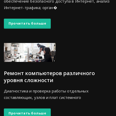
обеспечение безопасного доступа в Интернет, анализ
Интернет-трафика; орган�
Прочитать больше
Ремонт компьютеров различного
уровня сложности
Диагностика и проверка работы отдельных
составляющих, узлов и плат системного
Прочитать больше