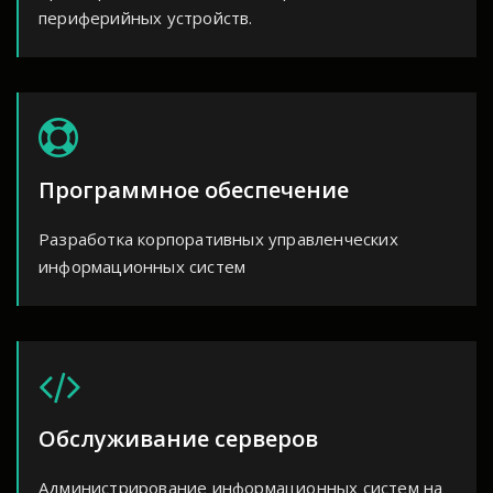
периферийных устройств.
Программное обеспечение
Разработка корпоративных управленческих
информационных систем
Обслуживание серверов
Администрирование информационных систем на