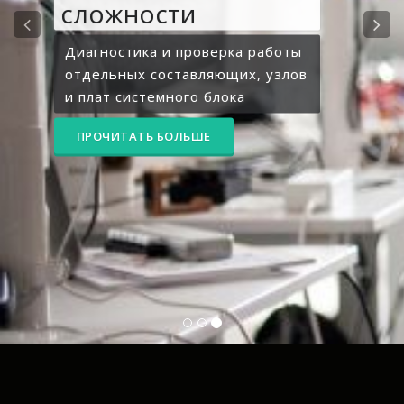
сложности
Диагностика и проверка работы
отдельных составляющих, узлов
и плат системного блока
ПРОЧИТАТЬ БОЛЬШЕ