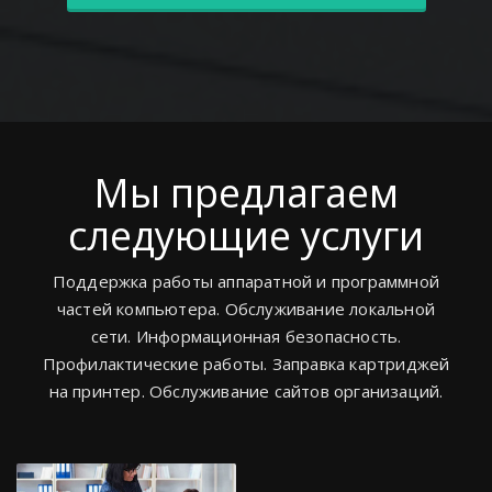
Мы предлагаем
следующие услуги
Поддержка работы аппаратной и программной
частей компьютера. Обслуживание локальной
сети. Информационная безопасность.
Профилактические работы. Заправка картриджей
на принтер. Обслуживание сайтов организаций.