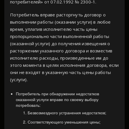
потребителей» от 07.02.1992 № 2300-1.
Потребитель вправе расторгнуть договор о
выполнении работы (оказании услуги) в любое
время, уплатив исполнителю часть цены
пропорционально части выполненной работы
(оказанной услуги) до получения извещения о
расторжении указанного договора и возместив
исполнителю расходы, произведенные им до
этого момента в целях исполнения договора, если
они не входят в указанную часть цены работы
(услуги).
Потребитель при обнаружении недостатков
оказанной услуги вправе по своему выбору
потребовать:
Безвозмездного устранения недостатков;
Соответствующего уменьшения цены;