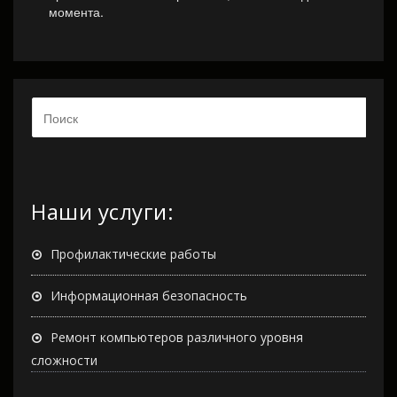
момента.
Наши услуги:
Профилактические работы
Информационная безопасность
Ремонт компьютеров различного уровня
сложности