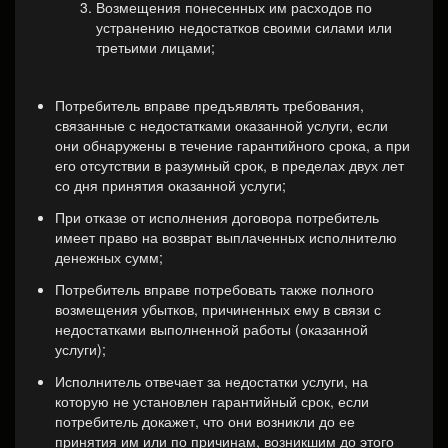
Возмещения понесенных им расходов по
устранению недостатков своими силами или
третьими лицами;
Потребитель вправе предъявлять требования,
связанные с недостатками оказанной услуги, если
они обнаружены в течение гарантийного срока, а при
его отсутствии в разумный срок, в пределах двух лет
со дня принятия оказанной услуги;
При отказе от исполнения договора потребитель
имеет право на возврат выплаченных исполнителю
денежных сумм;
Потребитель вправе потребовать также полного
возмещения убытков, причиненных ему в связи с
недостатками выполненной работы (оказанной
услуги);
Исполнитель отвечает за недостатки услуги, на
которую не установлен гарантийный срок, если
потребитель докажет, что они возникли до ее
принятия им или по причинам, возникшим до этого