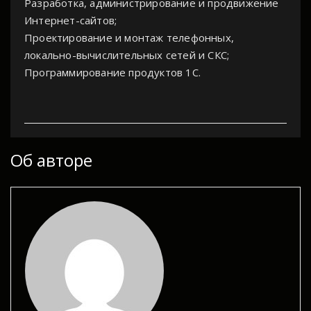
Разработка, администрирование и продвижение
Интернет-сайтов;
Проектирование и монтаж телефонных,
локально-вычислительных сетей и СКС;
Программирование продуктов 1С.
Об авторе