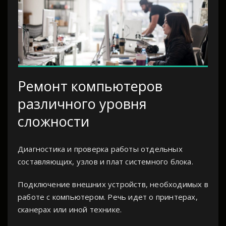
Ремонт компьютеров
различного уровня
сложности
Диагностика и проверка работы отдельных
составляющих, узлов и плат системного блока.
Подключение внешних устройств, необходимых в
работе с компьютером. Речь идет о принтерах,
сканерах или иной технике.