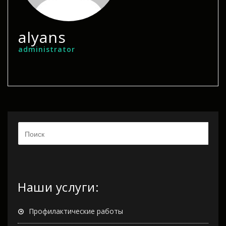
alyans
administrator
Наши услуги:
Профилактические работы