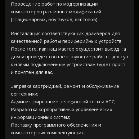
Проведение работ по модернизации
компьютеров различных модификаций
(стационарных, ноутбуков, лэптопов).
Инсталляция соответствующих драйверов для
качественной работы периферийных устройств.
После того, как наш мастер осуществит выезд на
дом и проведет соответствующие работы, доступ
к новым подключенным устройствам будет прост
и понятен для вас.
Заправка картриджей, ремонт и обслуживание
оргтехники;
Администрирование телефонной сети и АТС;
Разработка корпоративных управленческих
информационных систем;
Поставку программного обеспечения и
компьютерных комплектующих;